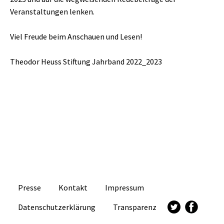
Veranstaltungen lenken.
Viel Freude beim Anschauen und Lesen!
Theodor Heuss Stiftung Jahrband 2022_2023
Presse
Kontakt
Impressum
Datenschutzerklärung
Transparenz