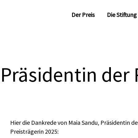
Der Preis
Die Stiftung
Präsidentin der
Hier die Dankrede von Maia Sandu, Präsidentin d
Preisträgerin 2025: