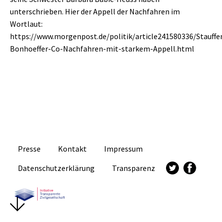
unterschrieben. Hier der Appell der Nachfahren im
Wortlaut:
https://www.morgenpost.de/politik/article241580336/Stauffe
Bonhoeffer-Co-Nachfahren-mit-starkem-Appell.html
Presse
Kontakt
Impressum
Datenschutzerklärung
Transparenz