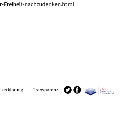
r-Freiheit-nachzudenken.html
tzerklärung
Transparenz