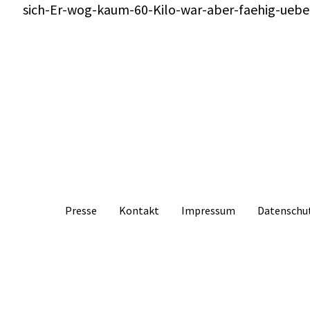
sich-Er-wog-kaum-60-Kilo-war-aber-faehig-uebe
Presse
Kontakt
Impressum
Datenschu