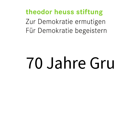
70 Jahre Gr