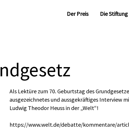
Der Preis
Die Stiftung
undgesetz
Als Lektüre zum 70. Geburtstag des Grundgesetze
ausgezeichnetes und aussgekräftiges Interview mi
Ludwig Theodor Heuss in der „Welt“!
https://www.welt.de/debatte/kommentare/artic