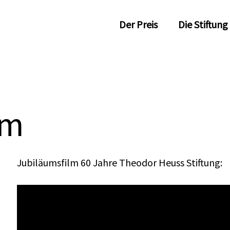
Der Preis
Die Stiftung
lm
Jubiläumsfilm 60 Jahre Theodor Heuss Stiftung: